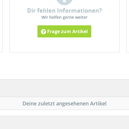
Dir fehlen Informationen?
Wir helfen gerne weiter
Frage zum Artikel
Deine zuletzt angesehenen Artikel