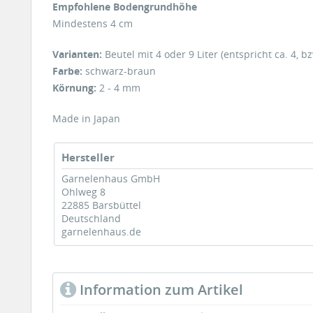
Empfohlene Bodengrundhöhe
Mindestens 4 cm
Varianten:
Beutel mit 4 oder 9 Liter (entspricht ca. 4, bz
Farbe:
schwarz-braun
Körnung:
2 - 4 mm
Made in Japan
Hersteller
Garnelenhaus GmbH
Ohlweg 8
22885 Barsbüttel
Deutschland
garnelenhaus.de
Information zum Artikel