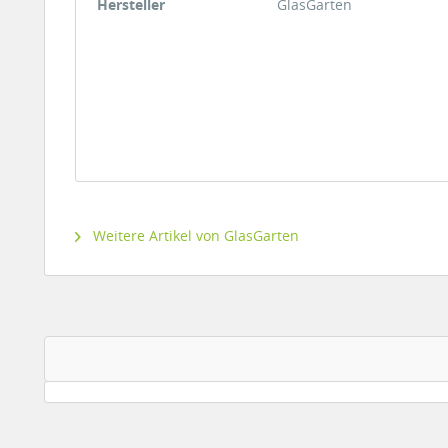
Hersteller
GlasGarten
Weitere Artikel von GlasGarten