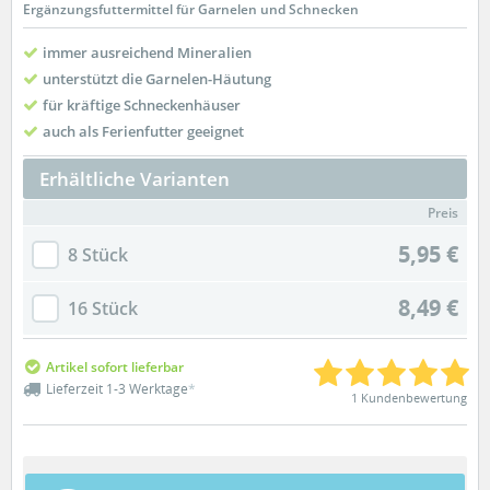
Ergänzungsfuttermittel für Garnelen und Schnecken
immer ausreichend Mineralien
unterstützt die Garnelen-Häutung
für kräftige Schneckenhäuser
auch als Ferienfutter geeignet
Erhältliche Varianten
Preis
5,95 €
8 Stück
8,49 €
16 Stück
Artikel sofort lieferbar
Lieferzeit 1-3 Werktage
*
1 Kundenbewertung