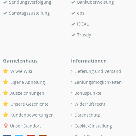
Sendungsverfolgung
Banküberweisung
Samstagszustellung
eps
iDEAL
Trustly
Garnelenhaus
Informationen
W wie Wiki
Lieferung und Versand
Eigene Abholung
Zahlungsmöglichkeiten
Auszeichnungen
Bonuspunkte
Unsere Geschichte
Widerrufsrecht
Kundenbewertungen
Datenschutz
Unser Standort
Cookie-Einstellung