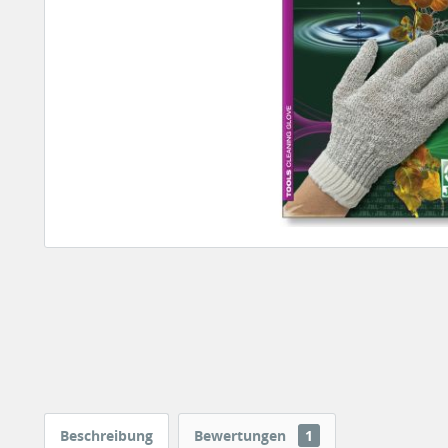
Beschreibung
Bewertungen
1