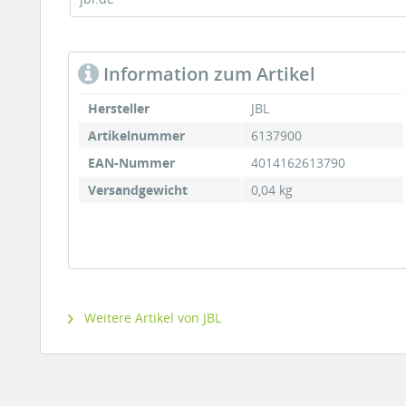
Information zum Artikel
Hersteller
JBL
Artikelnummer
6137900
EAN-Nummer
4014162613790
Versandgewicht
0,04 kg
Weitere Artikel von JBL