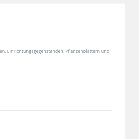
ben, Einrichtungsgegenständen, Pflanzenblättern und