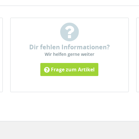
Dir fehlen Informationen?
Wir helfen gerne weiter
Frage zum Artikel