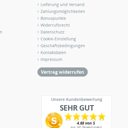
Lieferung und Versand
Zahlungsmöglichkeiten
Bonuspunkte
Widerrufsrecht
n
Datenschutz
Cookie-Einstellung
Geschäftsbedingungen
Kontaktdaten
Impressum
Vertrag widerrufen
Unsere Kundenbewertung
SEHR GUT