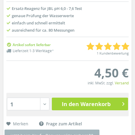
Ersatz-Reagenz für JBL pH 6,0 - 7,6 Test
genaue Prüfung der Wasserwerte
einfach und schnell ermittelt
ausreichend für ca. 80 Messungen
Artikel sofort lieferbar
Lieferzeit 1-3 Werktage
*
1 Kundenbewertung
4,50 €
inkl. MwSt. zzgl.
Versand
In den Warenkorb
1
Merken
Frage zum Artikel