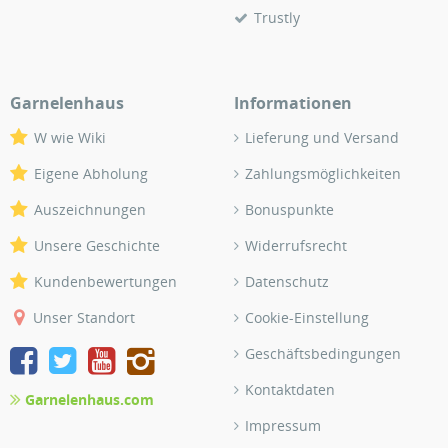
Trustly
Garnelenhaus
Informationen
W wie Wiki
Lieferung und Versand
Eigene Abholung
Zahlungsmöglichkeiten
Auszeichnungen
Bonuspunkte
Unsere Geschichte
Widerrufsrecht
Kundenbewertungen
Datenschutz
Unser Standort
Cookie-Einstellung
Geschäftsbedingungen
Kontaktdaten
Garnelenhaus.com
Impressum