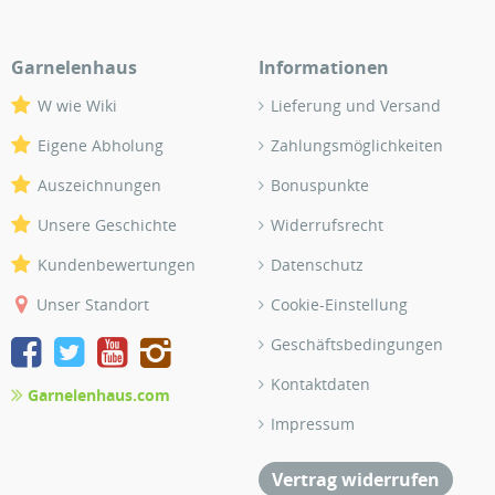
Garnelenhaus
Informationen
W wie Wiki
Lieferung und Versand
Eigene Abholung
Zahlungsmöglichkeiten
Auszeichnungen
Bonuspunkte
Unsere Geschichte
Widerrufsrecht
Kundenbewertungen
Datenschutz
Unser Standort
Cookie-Einstellung
Geschäftsbedingungen
Kontaktdaten
Garnelenhaus.com
Impressum
Vertrag widerrufen