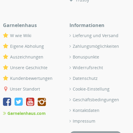
Garnelenhaus
Informationen
W wie Wiki
Lieferung und Versand
Eigene Abholung
Zahlungsmöglichkeiten
Auszeichnungen
Bonuspunkte
Unsere Geschichte
Widerrufsrecht
Kundenbewertungen
Datenschutz
Unser Standort
Cookie-Einstellung
Geschäftsbedingungen
Kontaktdaten
Garnelenhaus.com
Impressum