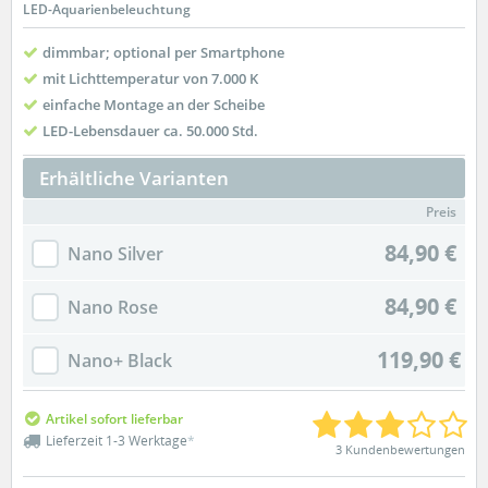
LED-Aquarienbeleuchtung
dimmbar; optional per Smartphone
mit Lichttemperatur von 7.000 K
einfache Montage an der Scheibe
LED-Lebensdauer ca. 50.000 Std.
Erhältliche Varianten
Preis
84,90 €
Nano Silver
84,90 €
Nano Rose
119,90 €
Nano+ Black
Artikel sofort lieferbar
Lieferzeit 1-3 Werktage
*
3 Kundenbewertungen