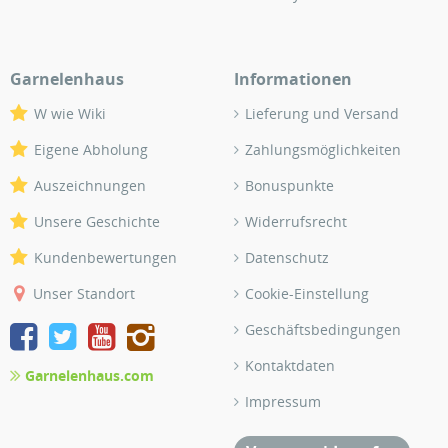
Garnelenhaus
Informationen
W wie Wiki
Lieferung und Versand
Eigene Abholung
Zahlungsmöglichkeiten
Auszeichnungen
Bonuspunkte
Unsere Geschichte
Widerrufsrecht
Kundenbewertungen
Datenschutz
Unser Standort
Cookie-Einstellung
Geschäftsbedingungen
Kontaktdaten
Garnelenhaus.com
Impressum