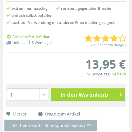
extrem feinmaschig
resistent gegenüber Bleiche
einfach selbst befüllen
auch zur Verwendung mit anderen Filtermedien geeignet
Artikel sofort lieferbar
Lieferzeit 1-3 Werktage
*
2 Kundenbewertungen
13,95 €
inkl. MwSt. zzgl.
Versand
In den Warenkorb
1
Merken
Frage zum Artikel
jetzt beim Kauf
Bonuspunkte sichern**