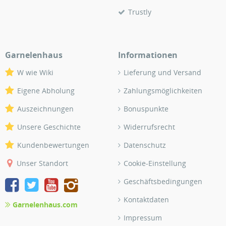
Trustly
Garnelenhaus
Informationen
W wie Wiki
Lieferung und Versand
Eigene Abholung
Zahlungsmöglichkeiten
Auszeichnungen
Bonuspunkte
Unsere Geschichte
Widerrufsrecht
Kundenbewertungen
Datenschutz
Unser Standort
Cookie-Einstellung
Geschäftsbedingungen
Kontaktdaten
Garnelenhaus.com
Impressum