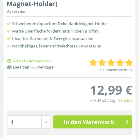
Magnet-Holder)
Dekoration
Schwebende Aquarium‑Deko dank Magnet‑Holder
Matte Oberfläche fördert natürlichen Biofilm
Ideal für Garnelen‑ & Zwergkrebsaquarien
Nachhaltiges, lebensmittelechtes PLA‑Material
Artikel sofort lieferbar
Lieferzeit 1-3 Werktage
*
1 Kundenbewertung
12,99 €
inkl. MwSt. zzgl.
Versand
In den Warenkorb
1