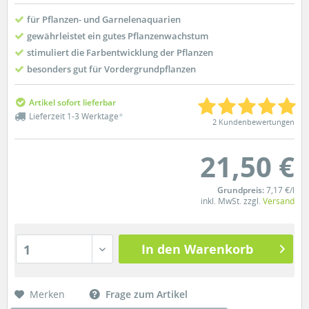
für Pflanzen- und Garnelenaquarien
gewährleistet ein gutes Pflanzenwachstum
stimuliert die Farbentwicklung der Pflanzen
besonders gut für Vordergrundpflanzen
Artikel sofort lieferbar
Lieferzeit 1-3 Werktage
*
2 Kundenbewertungen
21,50 €
Grundpreis:
7,17 €/l
inkl. MwSt. zzgl.
Versand
In den Warenkorb
1
Merken
Frage zum Artikel