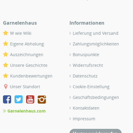
Garnelenhaus
Informationen
W wie Wiki
Lieferung und Versand
Eigene Abholung
Zahlungsmöglichkeiten
Auszeichnungen
Bonuspunkte
Unsere Geschichte
Widerrufsrecht
Kundenbewertungen
Datenschutz
Unser Standort
Cookie-Einstellung
Geschäftsbedingungen
Kontaktdaten
Garnelenhaus.com
Impressum