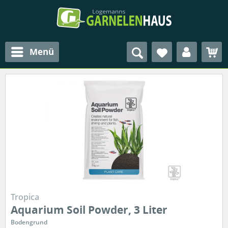
Menü
Tropica
Aquarium Soil Powder, 3 Liter
Bodengrund