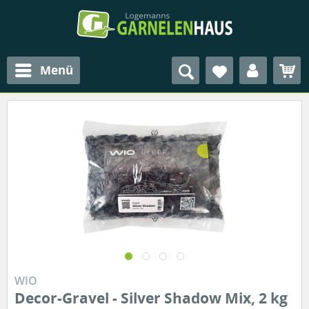
Menü
WIO
Decor-Gravel - Silver Shadow Mix, 2 kg