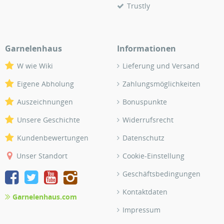
Trustly
Garnelenhaus
Informationen
W wie Wiki
Lieferung und Versand
Eigene Abholung
Zahlungsmöglichkeiten
Auszeichnungen
Bonuspunkte
Unsere Geschichte
Widerrufsrecht
Kundenbewertungen
Datenschutz
Unser Standort
Cookie-Einstellung
Geschäftsbedingungen
Kontaktdaten
Garnelenhaus.com
Impressum