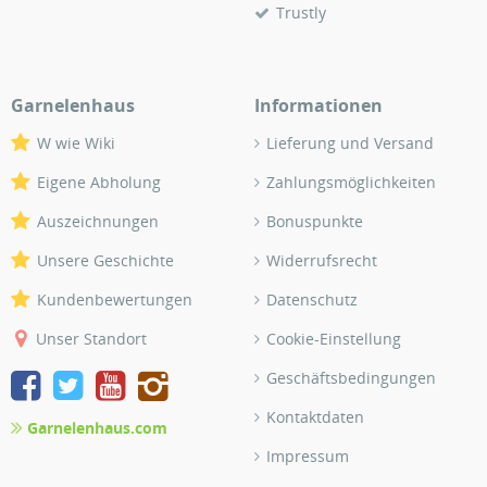
Trustly
Garnelenhaus
Informationen
W wie Wiki
Lieferung und Versand
Eigene Abholung
Zahlungsmöglichkeiten
Auszeichnungen
Bonuspunkte
Unsere Geschichte
Widerrufsrecht
Kundenbewertungen
Datenschutz
Unser Standort
Cookie-Einstellung
Geschäftsbedingungen
Kontaktdaten
Garnelenhaus.com
Impressum