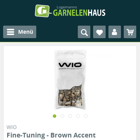
Menü
WIO
Fine-Tuning - Brown Accent