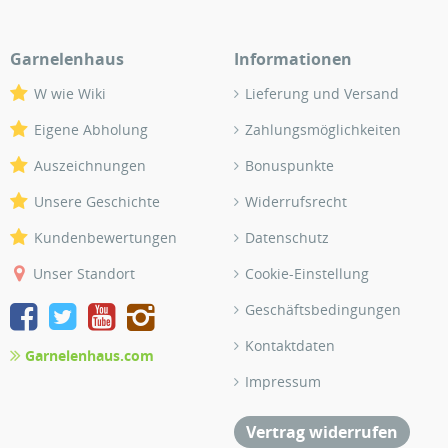
Garnelenhaus
Informationen
W wie Wiki
Lieferung und Versand
Eigene Abholung
Zahlungsmöglichkeiten
Auszeichnungen
Bonuspunkte
Unsere Geschichte
Widerrufsrecht
Kundenbewertungen
Datenschutz
Unser Standort
Cookie-Einstellung
Geschäftsbedingungen
Kontaktdaten
Garnelenhaus.com
Impressum
Vertrag widerrufen