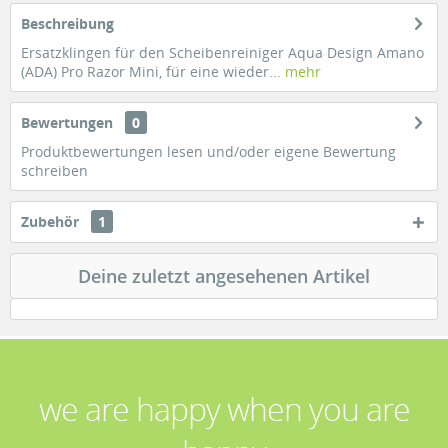
Beschreibung
Ersatzklingen für den Scheibenreiniger Aqua Design Amano
(ADA) Pro Razor Mini, für eine wieder...
mehr
Bewertungen
0
Produktbewertungen lesen und/oder eigene Bewertung
schreiben
Zubehör
1
Deine zuletzt angesehenen Artikel
we are happy when you are