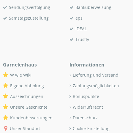
Sendungsverfolgung
Banküberweisung
Samstagszustellung
eps
iDEAL
Trustly
Garnelenhaus
Informationen
W wie Wiki
Lieferung und Versand
Eigene Abholung
Zahlungsmöglichkeiten
Auszeichnungen
Bonuspunkte
Unsere Geschichte
Widerrufsrecht
Kundenbewertungen
Datenschutz
Unser Standort
Cookie-Einstellung