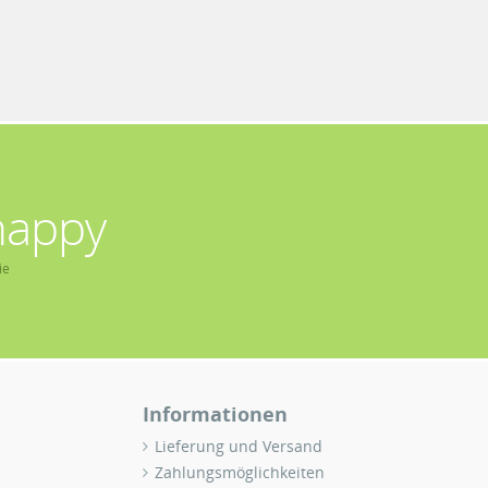
happy
ie
Informationen
Lieferung und Versand
Zahlungsmöglichkeiten