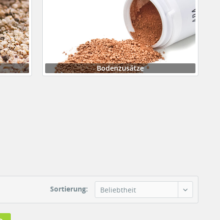
Bodenzusätze
Sortierung:
Beliebtheit