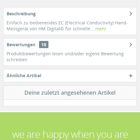
Beschreibung
Einfach zu bedienendes EC (Electrical Conductivity) Hand-
Messgerät von HM Digital© für schnelle...
mehr
Bewertungen
10
Produktbewertungen lesen und/oder eigene Bewertung
schreiben
Ähnliche Artikel
Deine zuletzt angesehenen Artikel
we are happy when you are