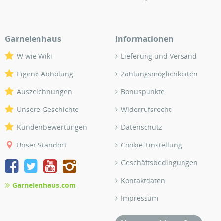
Garnelenhaus
Informationen
W wie Wiki
Lieferung und Versand
Eigene Abholung
Zahlungsmöglichkeiten
Auszeichnungen
Bonuspunkte
Unsere Geschichte
Widerrufsrecht
Kundenbewertungen
Datenschutz
Unser Standort
Cookie-Einstellung
Geschäftsbedingungen
Kontaktdaten
Garnelenhaus.com
Impressum