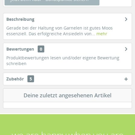
Beschreibung
Gerade bei der Haltung von Garnelen ist gutes Moos
essenziell. Das erfolgreiche Ansiedeln von...
mehr
Bewertungen
0
Produktbewertungen lesen und/oder eigene Bewertung
schreiben
Zubehör
5
Deine zuletzt angesehenen Artikel