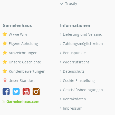
Trustly
Garnelenhaus
Informationen
W wie Wiki
Lieferung und Versand
Eigene Abholung
Zahlungsmöglichkeiten
Auszeichnungen
Bonuspunkte
Unsere Geschichte
Widerrufsrecht
Kundenbewertungen
Datenschutz
Unser Standort
Cookie-Einstellung
Geschäftsbedingungen
Kontaktdaten
Garnelenhaus.com
Impressum