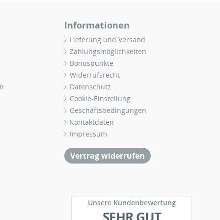
Informationen
Lieferung und Versand
Zahlungsmöglichkeiten
Bonuspunkte
Widerrufsrecht
n
Datenschutz
Cookie-Einstellung
Geschäftsbedingungen
Kontaktdaten
Impressum
Vertrag widerrufen
Unsere Kundenbewertung
SEHR GUT