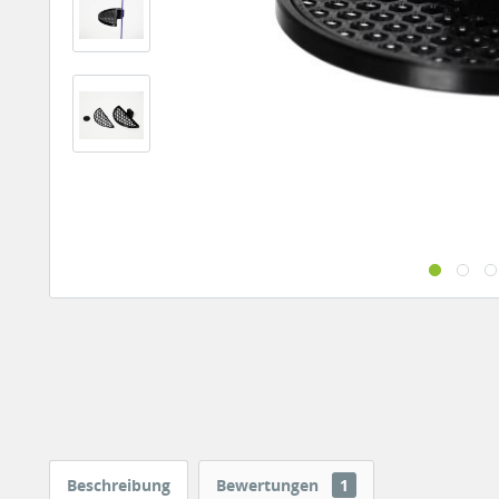
Beschreibung
Bewertungen
1