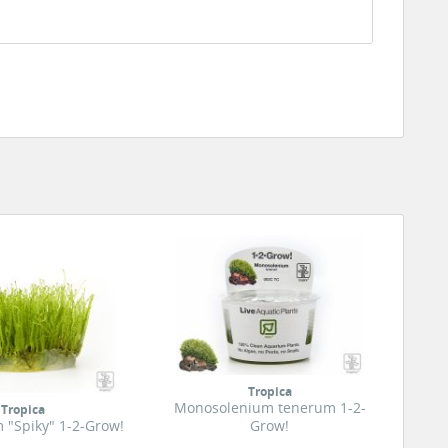
Tropica
Monosolenium tenerum 1-2-
Tropica
 "Spiky" 1-2-Grow!
Grow!