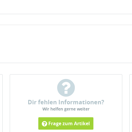
Dir fehlen Informationen?
Wir helfen gerne weiter
Frage zum Artikel