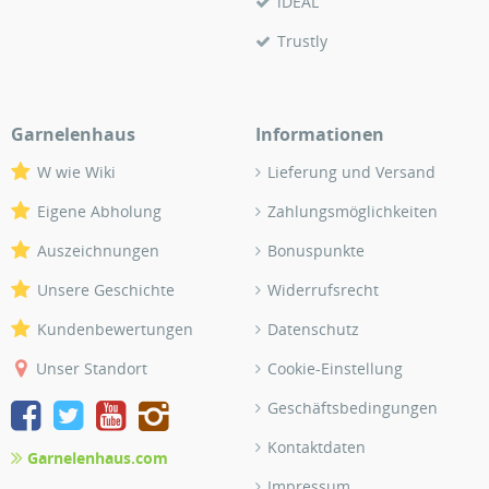
iDEAL
Trustly
Garnelenhaus
Informationen
W wie Wiki
Lieferung und Versand
Eigene Abholung
Zahlungsmöglichkeiten
Auszeichnungen
Bonuspunkte
Unsere Geschichte
Widerrufsrecht
Kundenbewertungen
Datenschutz
Unser Standort
Cookie-Einstellung
Geschäftsbedingungen
Kontaktdaten
Garnelenhaus.com
Impressum