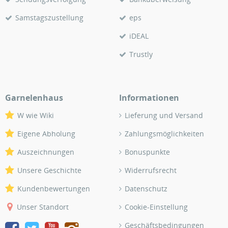
Samstagszustellung
eps
iDEAL
Trustly
Garnelenhaus
Informationen
W wie Wiki
Lieferung und Versand
Eigene Abholung
Zahlungsmöglichkeiten
Auszeichnungen
Bonuspunkte
Unsere Geschichte
Widerrufsrecht
Kundenbewertungen
Datenschutz
Unser Standort
Cookie-Einstellung
Geschäftsbedingungen