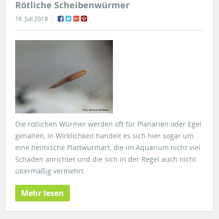
Rötliche Scheibenwürmer
16. Juli 2018
Die rötlichen Würmer werden oft für Planarien oder Egel
gehalten, in Wirklichkeit handelt es sich hier sogar um
eine heimische Plattwurmart, die im Aquarium nicht viel
Schaden anrichtet und die sich in der Regel auch nicht
übermäßig vermehrt.
Mehr lesen