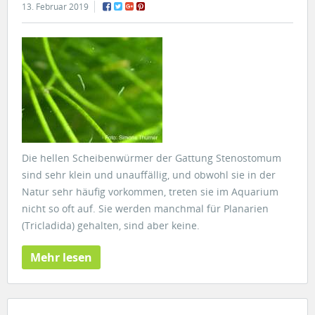
13. Februar 2019
Die hellen Scheibenwürmer der Gattung Stenostomum
sind sehr klein und unauffällig, und obwohl sie in der
Natur sehr häufig vorkommen, treten sie im Aquarium
nicht so oft auf. Sie werden manchmal für Planarien
(Tricladida) gehalten, sind aber keine.
Mehr lesen