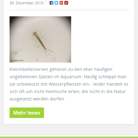
30. Dezember 2019
Kleinlibellenlarven gehören zu den eher häufigen
ungebetenen Gästen im Aquarium. Häufig schleppt man
sie unbewusst mit Wasserpflanzen ein - leider handelt es
sich oft um nicht heimische Arten, die nicht in die Natur
ausgesetzt werden dürfen.
Mehr lesen