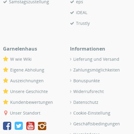
Samstagszustellung
eps
iDEAL
Trustly
Garnelenhaus
Informationen
W wie Wiki
Lieferung und Versand
Eigene Abholung
Zahlungsmöglichkeiten
Auszeichnungen
Bonuspunkte
Unsere Geschichte
Widerrufsrecht
Kundenbewertungen
Datenschutz
Unser Standort
Cookie-Einstellung
Geschäftsbedingungen