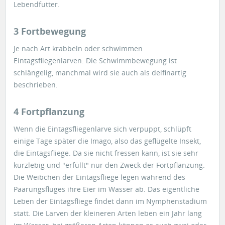
Lebendfutter.
3 Fortbewegung
Je nach Art krabbeln oder schwimmen
Eintagsfliegenlarven. Die Schwimmbewegung ist
schlängelig, manchmal wird sie auch als delfinartig
beschrieben.
4 Fortpflanzung
Wenn die Eintagsfliegenlarve sich verpuppt, schlüpft
einige Tage später die Imago, also das geflügelte Insekt,
die Eintagsfliege. Da sie nicht fressen kann, ist sie sehr
kurzlebig und "erfüllt" nur den Zweck der Fortpflanzung.
Die Weibchen der Eintagsfliege legen während des
Paarungsfluges ihre Eier im Wasser ab. Das eigentliche
Leben der Eintagsfliege findet dann im Nymphenstadium
statt. Die Larven der kleineren Arten leben ein Jahr lang