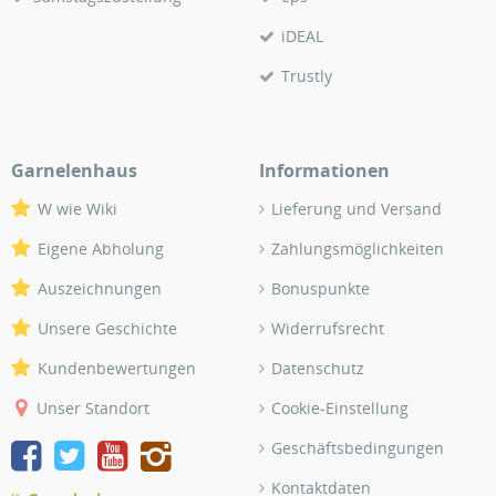
iDEAL
Trustly
Garnelenhaus
Informationen
W wie Wiki
Lieferung und Versand
Eigene Abholung
Zahlungsmöglichkeiten
Auszeichnungen
Bonuspunkte
Unsere Geschichte
Widerrufsrecht
Kundenbewertungen
Datenschutz
Unser Standort
Cookie-Einstellung
Geschäftsbedingungen
Kontaktdaten