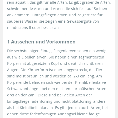
rein aquatil, das gilt für alle Arten. Es gibt grabende Arten,
schwimmende Arten und Arten, die sich fest auf Steinen
anklammern. Eintagsfliegenlarven sind Zeigertiere für
sauberes Wasser, sie zeigen eine Gewässergüte von
mindestens II oder besser an.
1 Aussehen und Vorkommen
Die sechsbeinigen Eintagsfliegenlarven sehen ein wenig
aus wie Libellenlarven. Sie haben einen segmentierten
Körper mit abgesetztem Kopf und deutlich sichtbaren
Augen. Die Körperform ist eher langgestreckt, die Tiere
sind meist bräunlich und werden ca. 2-3 cm lang. Am
Körperende befinden sich wie bei der Kleinlibellenlarve
Schwanzanhänge - bei den meisten europäischen Arten
drei an der Zahl. Diese sind bei vielen Arten der
Eintagsfliege fadenförmig und nicht blattförmig, anders
als bei Kleinlibellenlarven. Es gibt jedoch auch Arten, bei
denen diese fadenförmigen Anhängsel kleine fädige