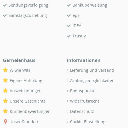
Sendungsverfolgung
Banküberweisung
Samstagszustellung
eps
iDEAL
Trustly
Garnelenhaus
Informationen
W wie Wiki
Lieferung und Versand
Eigene Abholung
Zahlungsmöglichkeiten
Auszeichnungen
Bonuspunkte
Unsere Geschichte
Widerrufsrecht
Kundenbewertungen
Datenschutz
Unser Standort
Cookie-Einstellung