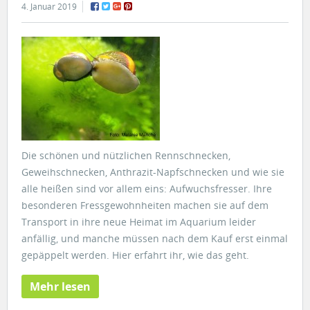
4. Januar 2019
Die schönen und nützlichen Rennschnecken,
Geweihschnecken, Anthrazit-Napfschnecken und wie sie
alle heißen sind vor allem eins: Aufwuchsfresser. Ihre
besonderen Fressgewohnheiten machen sie auf dem
Transport in ihre neue Heimat im Aquarium leider
anfällig, und manche müssen nach dem Kauf erst einmal
gepäppelt werden. Hier erfahrt ihr, wie das geht.
Mehr lesen