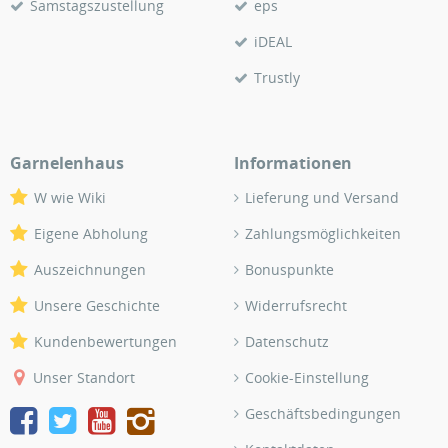
Samstagszustellung
eps
iDEAL
Trustly
Garnelenhaus
Informationen
W wie Wiki
Lieferung und Versand
Eigene Abholung
Zahlungsmöglichkeiten
Auszeichnungen
Bonuspunkte
Unsere Geschichte
Widerrufsrecht
Kundenbewertungen
Datenschutz
Unser Standort
Cookie-Einstellung
Geschäftsbedingungen