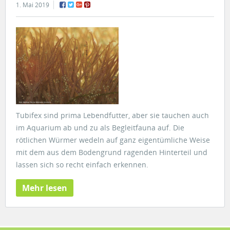
1. Mai 2019
Tubifex sind prima Lebendfutter, aber sie tauchen auch
im Aquarium ab und zu als Begleitfauna auf. Die
rötlichen Würmer wedeln auf ganz eigentümliche Weise
mit dem aus dem Bodengrund ragenden Hinterteil und
lassen sich so recht einfach erkennen.
Mehr lesen