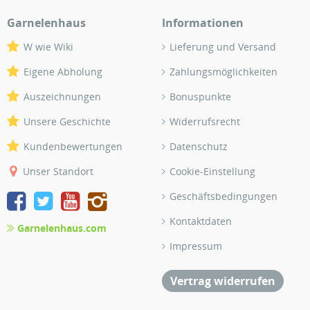
Garnelenhaus
Informationen
W wie Wiki
Lieferung und Versand
Eigene Abholung
Zahlungsmöglichkeiten
Auszeichnungen
Bonuspunkte
Unsere Geschichte
Widerrufsrecht
Kundenbewertungen
Datenschutz
Unser Standort
Cookie-Einstellung
Geschäftsbedingungen
Kontaktdaten
Garnelenhaus.com
Impressum
Vertrag widerrufen