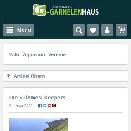
Menü
Wiki - Aquarium-Vereine
Artikel filtern
Die Sulawesi Keepers
2. Januar 2023