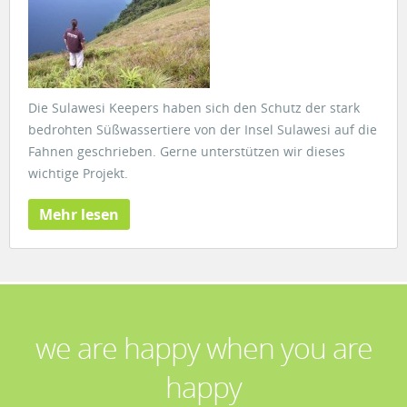
Die Sulawesi Keepers haben sich den Schutz der stark
bedrohten Süßwassertiere von der Insel Sulawesi auf die
Fahnen geschrieben. Gerne unterstützen wir dieses
wichtige Projekt.
Mehr lesen
we are happy when you are
happy