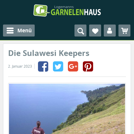
Menü
Die Sulawesi Keepers
2. Januar 2023