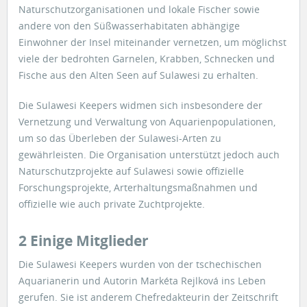
Naturschutzorganisationen und lokale Fischer sowie
andere von den Süßwasserhabitaten abhängige
Einwohner der Insel miteinander vernetzen, um möglichst
viele der bedrohten Garnelen, Krabben, Schnecken und
Fische aus den Alten Seen auf Sulawesi zu erhalten.
Die Sulawesi Keepers widmen sich insbesondere der
Vernetzung und Verwaltung von Aquarienpopulationen,
um so das Überleben der Sulawesi-Arten zu
gewährleisten. Die Organisation unterstützt jedoch auch
Naturschutzprojekte auf Sulawesi sowie offizielle
Forschungsprojekte, Arterhaltungsmaßnahmen und
offizielle wie auch private Zuchtprojekte.
2 Einige Mitglieder
Die Sulawesi Keepers wurden von der tschechischen
Aquarianerin und Autorin Markéta Rejlková ins Leben
gerufen. Sie ist anderem Chefredakteurin der Zeitschrift