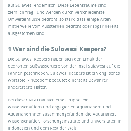
auf Sulawesi endemisch. Diese Lebensräume sind
ziemlich fragil und werden durch verschiedenste
Umwelteinflüsse bedroht, so stark, dass einige Arten
mittlerweile vom Aussterben bedroht oder sogar bereits
ausgestorben sind.
1 Wer sind die Sulawesi Keepers?
Die Sulawesi Keepers haben sich den Erhalt der
bedrohten Süßwassertiere von der Insel Sulawesi auf die
Fahnen geschrieben. Sulawesi Keepers ist ein englisches
Wortspiel - "Keeper" bedeutet einerseits Bewahrer,
andererseits Halter.
Bei dieser NGO hat sich eine Gruppe von
Wissenschaftlern und engagierten Aquarianern und
Aquarianerinnen zusammengefunden, die Aquarianer,
Wissenschaftler, Forschungsinstitute und Universitäten in
Indonesien und dem Rest der Welt,