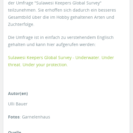
der Umfrage "Sulawesi Keepers Global Survey"
teilzunehmen. Sie erhoffen sich dadurch ein besseres
Gesamtbild über die im Hobby gehaltenen Arten und
Zuchterfolge.
Die Umfrage ist in einfach zu verstehendem Englisch
gehalten und kann hier aufgerufen werden:
Sulawesi Keepers Global Survey - Underwater. Under
threat. Under your protection.
Autor(en)
Ulli Bauer
Fotos
: Garnelenhaus
Quelle