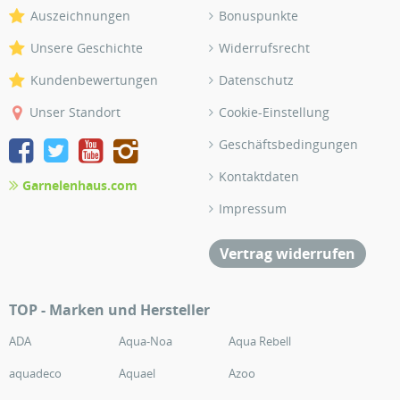
Auszeichnungen
Bonuspunkte
Unsere Geschichte
Widerrufsrecht
Kundenbewertungen
Datenschutz
Unser Standort
Cookie-Einstellung
Geschäftsbedingungen
Kontaktdaten
Garnelenhaus.com
Impressum
Vertrag widerrufen
TOP - Marken und Hersteller
ADA
Aqua-Noa
Aqua Rebell
aquadeco
Aquael
Azoo