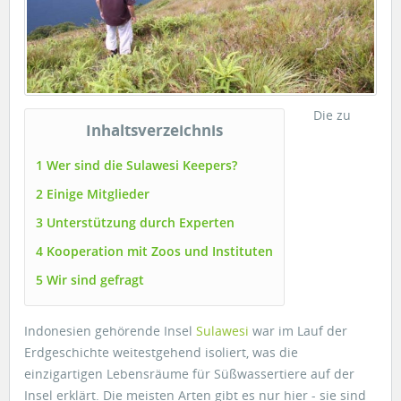
Die zu
Inhaltsverzeichnis
1 Wer sind die Sulawesi Keepers?
2 Einige Mitglieder
3 Unterstützung durch Experten
4 Kooperation mit Zoos und Instituten
5 Wir sind gefragt
Indonesien gehörende Insel
Sulawesi
war im Lauf der
Erdgeschichte weitestgehend isoliert, was die
einzigartigen Lebensräume für Süßwassertiere auf der
Insel erklärt. Die meisten Arten gibt es nur hier - sie sind