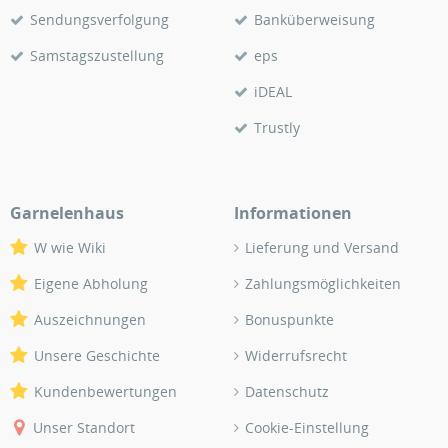
Sendungsverfolgung
Banküberweisung
Samstagszustellung
eps
iDEAL
Trustly
Garnelenhaus
Informationen
W wie Wiki
Lieferung und Versand
Eigene Abholung
Zahlungsmöglichkeiten
Auszeichnungen
Bonuspunkte
Unsere Geschichte
Widerrufsrecht
Kundenbewertungen
Datenschutz
Unser Standort
Cookie-Einstellung