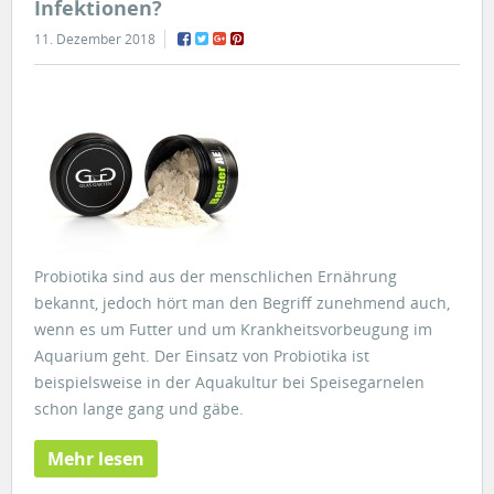
Infektionen?
11. Dezember 2018
Probiotika sind aus der menschlichen Ernährung
bekannt, jedoch hört man den Begriff zunehmend auch,
wenn es um Futter und um Krankheitsvorbeugung im
Aquarium geht. Der Einsatz von Probiotika ist
beispielsweise in der Aquakultur bei Speisegarnelen
schon lange gang und gäbe.
Mehr lesen