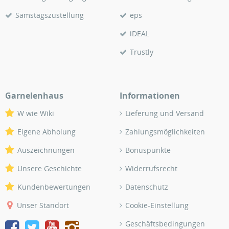
Samstagszustellung
eps
iDEAL
Trustly
Garnelenhaus
Informationen
W wie Wiki
Lieferung und Versand
Eigene Abholung
Zahlungsmöglichkeiten
Auszeichnungen
Bonuspunkte
Unsere Geschichte
Widerrufsrecht
Kundenbewertungen
Datenschutz
Unser Standort
Cookie-Einstellung
Geschäftsbedingungen