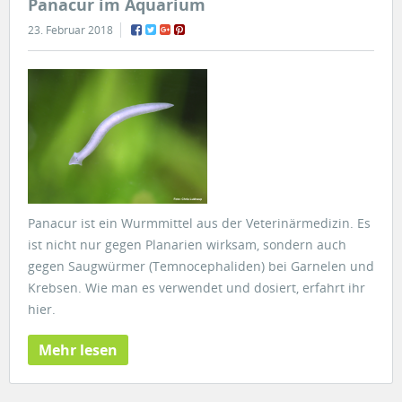
Panacur im Aquarium
23. Februar 2018
Panacur ist ein Wurmmittel aus der Veterinärmedizin. Es
ist nicht nur gegen Planarien wirksam, sondern auch
gegen Saugwürmer (Temnocephaliden) bei Garnelen und
Krebsen. Wie man es verwendet und dosiert, erfahrt ihr
hier.
Mehr lesen