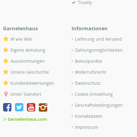
Trustly
Garnelenhaus
Informationen
W wie Wiki
Lieferung und Versand
Eigene Abholung
Zahlungsmöglichkeiten
Auszeichnungen
Bonuspunkte
Unsere Geschichte
Widerrufsrecht
Kundenbewertungen
Datenschutz
Unser Standort
Cookie-Einstellung
Geschäftsbedingungen
Kontaktdaten
Garnelenhaus.com
Impressum