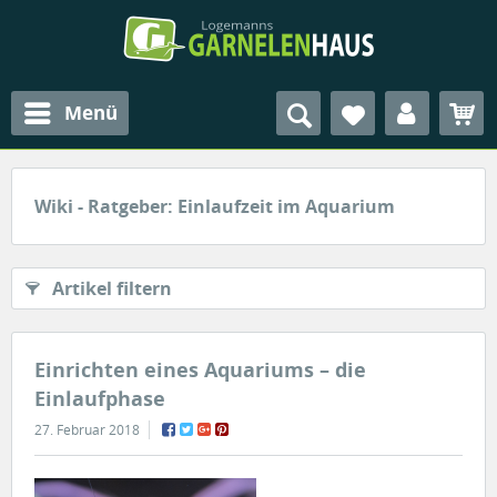
Menü
Wiki - Ratgeber: Einlaufzeit im Aquarium
Artikel filtern
Einrichten eines Aquariums – die
Einlaufphase
27. Februar 2018