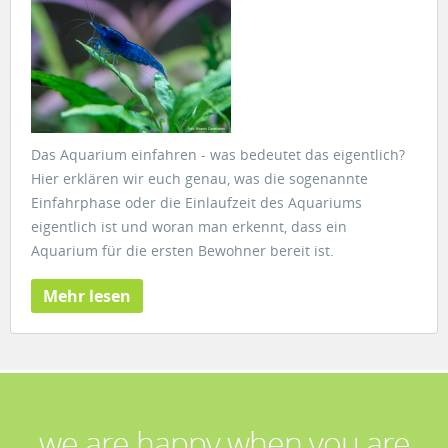
Das Aquarium einfahren - was bedeutet das eigentlich?
Hier erklären wir euch genau, was die sogenannte
Einfahrphase oder die Einlaufzeit des Aquariums
eigentlich ist und woran man erkennt, dass ein
Aquarium für die ersten Bewohner bereit ist.
Mehr lesen
we are happy when you are