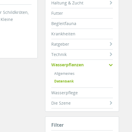
Haltung & Zucht
r Schildkröten,
Futter
 Kleine
Begleitfauna
Krankheiten
Ratgeber
Technik
Wasserpflanzen
Allgemeines
Datenbank
Wasserpflege
Die Szene
Filter