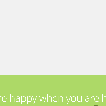
re happy when you are 