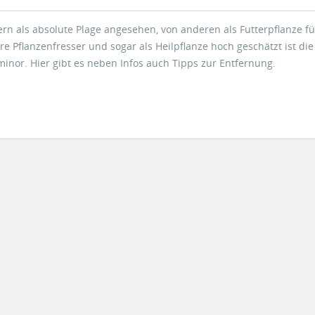
rn als absolute Plage angesehen, von anderen als Futterpflanze fü
e Pflanzenfresser und sogar als Heilpflanze hoch geschätzt ist die
inor. Hier gibt es neben Infos auch Tipps zur Entfernung.