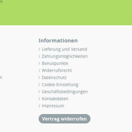
ie
Informationen
Lieferung und Versand
Zahlungsmöglichkeiten
Bonuspunkte
Widerrufsrecht
n
Datenschutz
Cookie-Einstellung
Geschäftsbedingungen
Kontaktdaten
Impressum
Vertrag widerrufen