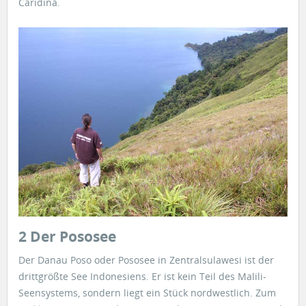
Caridina.
2 Der Pososee
Der Danau Poso oder Pososee in Zentralsulawesi ist der
drittgrößte See Indonesiens. Er ist kein Teil des Malili-
Seensystems, sondern liegt ein Stück nordwestlich. Zum