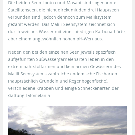
Die beiden Seen Lontoa und Masapi sind sogenannte
Satellitenseen, die nicht direkt mit den drei Hauptseen
verbunden sind, jedoch dennoch zum Malilisystem
gezählt werden. Das Malili-Seensystem zeichnet sich
durch weiches Wasser mit einer niedrigen Karbonathärte,
aber einem ungewöhnlich hohen pH-Wert aus.
Neben den bei den einzelnen Seen jeweils spezifisch
aufgeführten Süßwassergarnelenarten leben in den
extrem nährstoffarmen und keimarmen Gewässern des
Malili Seensystems zahlreiche endemische Fischarten
(hauptsächlich Grundeln und Regenbogenfische),
verschiedene Krabben und einige Schneckenarten der
Gattung Tylomelania.