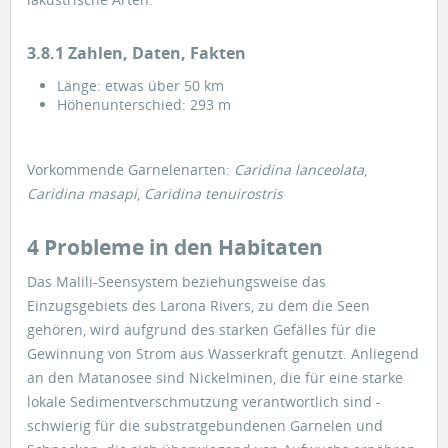
3.8.1 Zahlen, Daten, Fakten
Länge: etwas über 50 km
Höhenunterschied: 293 m
Vorkommende Garnelenarten:
Caridina lanceolata
,
Caridina masapi
,
Caridina tenuirostris
4 Probleme in den Habitaten
Das Malili-Seensystem beziehungsweise das
Einzugsgebiets des Larona Rivers, zu dem die Seen
gehören, wird aufgrund des starken Gefälles für die
Gewinnung von Strom aus Wasserkraft genutzt. Anliegend
an den Matanosee sind Nickelminen, die für eine starke
lokale Sedimentverschmutzung verantwortlich sind -
schwierig für die substratgebundenen Garnelen und