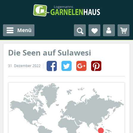
Menü
Die Seen auf Sulawesi
31. Dezember 2022