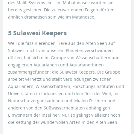
des Malili Systems ein - im Mahalonasee wurden sie
bereits gesichtet. Die zu erwartenden Folgen dürften
ähnlich dramatisch sein wie im Matanosee.
5 Sulawesi Keepers
Weil die faszinierenden Tiere aus den Alten Seen auf
Sulawesi nicht von unserem Planeten verschwinden
dürfen, hat sich eine Gruppe von Wissenschaftlern und
engagierten Aquarianern und Aquarianerinnen
zusammengefunden: die Sulawesi Keepers. Die Gruppe
arbeitet vernetzt und stellt Verbindungen zwischen
Aquarianern, Wissenschaftlern, Forschungsinstituten und
Universitäten in Indonesien und dem Rest der Welt, mit
Naturschutzorganisationen und lokalen Fischern und
anderen von den Süßwasserhabitaten abhängigen
Einwohnern der Insel her. Nur so gelingt vielleicht noch
die Rettung der wundervollen Arten in den Alten Seen.