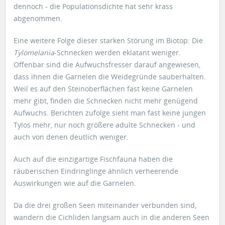
dennoch - die Populationsdichte hat sehr krass
abgenommen.
Eine weitere Folge dieser starken Störung im Biotop: Die
Tylomelania
-Schnecken werden eklatant weniger.
Offenbar sind die Aufwuchsfresser darauf angewiesen,
dass ihnen die Garnelen die Weidegründe sauberhalten.
Weil es auf den Steinoberflächen fast keine Garnelen
mehr gibt, finden die Schnecken nicht mehr genügend
Aufwuchs. Berichten zufolge sieht man fast keine jungen
Tylos mehr, nur noch größere adulte Schnecken - und
auch von denen deutlich weniger.
Auch auf die einzigartige Fischfauna haben die
räuberischen Eindringlinge ähnlich verheerende
Auswirkungen wie auf die Garnelen.
Da die drei großen Seen miteinander verbunden sind,
wandern die Cichliden langsam auch in die anderen Seen