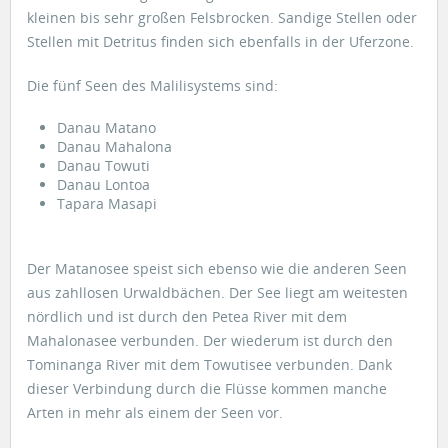
kleinen bis sehr großen Felsbrocken. Sandige Stellen oder
Stellen mit Detritus finden sich ebenfalls in der Uferzone.
Die fünf Seen des Malilisystems sind:
Danau Matano
Danau Mahalona
Danau Towuti
Danau Lontoa
Tapara Masapi
Der Matanosee speist sich ebenso wie die anderen Seen
aus zahllosen Urwaldbächen. Der See liegt am weitesten
nördlich und ist durch den Petea River mit dem
Mahalonasee verbunden. Der wiederum ist durch den
Tominanga River mit dem Towutisee verbunden. Dank
dieser Verbindung durch die Flüsse kommen manche
Arten in mehr als einem der Seen vor.