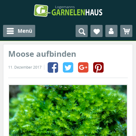
Menü
Moose aufbinden
11. Dezember 2017