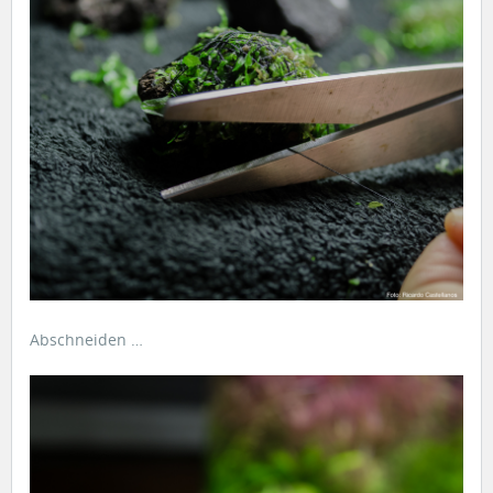
Abschneiden …