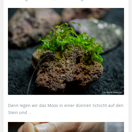
Dann legen wir das Moos in einer dünnen Schicht auf den
Stein und …