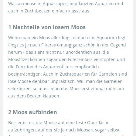
Wassermoose in Aquascapes, bepflanzten Aquarien und
auch in Zuchtbecken einfach klasse aus.
1 Nachteile von losem Moos
Wenn man ein Moos allerdings einfach ins Aquarium legt,
fliegt es je nach Filterströmung ganz schön in der Gegend
herum - das sieht nicht nur unordentlich aus, die
Moosfitzel können sogar den Filtereinlass verstopfen und
die Funktion des Aquarienfilters empfindlich
beeinträchtigen. Auch in Zuchtaquarien für Garnelen sind
lose Moose denkbar unpraktisch. Will man die Garnelen
selektieren, so muss man das Moos erst einmal mühsam
aus dem Becken klauben.
2 Moos aufbinden
Besser ist es, die Moose auf eine feste Oberfläche
aufzubringen, auf der sie je nach Moosart sogar selbst