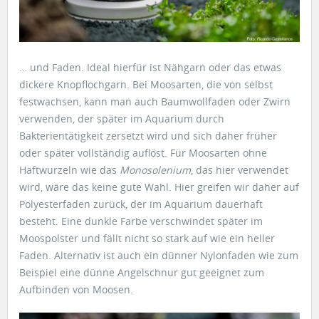
… und Faden. Ideal hierfür ist Nähgarn oder das etwas
dickere Knopflochgarn. Bei Moosarten, die von selbst
festwachsen, kann man auch Baumwollfaden oder Zwirn
verwenden, der später im Aquarium durch
Bakterientätigkeit zersetzt wird und sich daher früher
oder später vollständig auflöst. Für Moosarten ohne
Haftwurzeln wie das
Monosolenium
, das hier verwendet
wird, wäre das keine gute Wahl. Hier greifen wir daher auf
Polyesterfaden zurück, der im Aquarium dauerhaft
besteht. Eine dunkle Farbe verschwindet später im
Moospolster und fällt nicht so stark auf wie ein heller
Faden. Alternativ ist auch ein dünner Nylonfaden wie zum
Beispiel eine dünne Angelschnur gut geeignet zum
Aufbinden von Moosen.