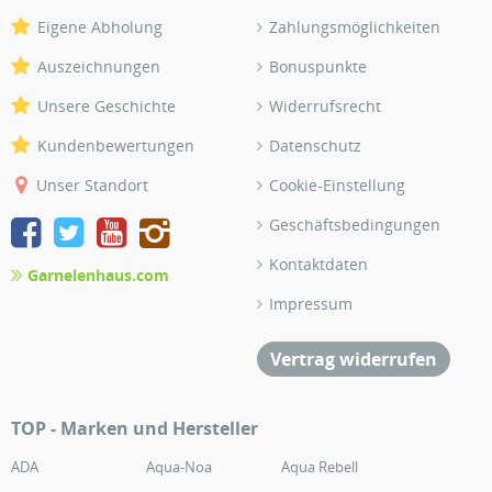
Eigene Abholung
Zahlungsmöglichkeiten
Auszeichnungen
Bonuspunkte
Unsere Geschichte
Widerrufsrecht
Kundenbewertungen
Datenschutz
Unser Standort
Cookie-Einstellung
Geschäftsbedingungen
Kontaktdaten
Garnelenhaus.com
Impressum
Vertrag widerrufen
TOP - Marken und Hersteller
ADA
Aqua-Noa
Aqua Rebell