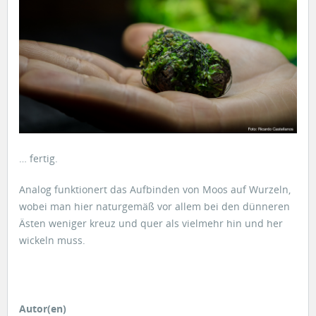
… fertig.
Analog funktionert das Aufbinden von Moos auf Wurzeln,
wobei man hier naturgemäß vor allem bei den dünneren
Ästen weniger kreuz und quer als vielmehr hin und her
wickeln muss.
Autor(en)