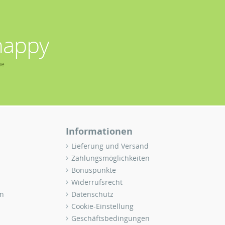
happy
ie
Informationen
Lieferung und Versand
Zahlungsmöglichkeiten
Bonuspunkte
Widerrufsrecht
n
Datenschutz
Cookie-Einstellung
Geschäftsbedingungen