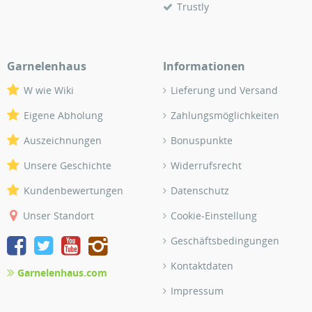
Trustly
Garnelenhaus
Informationen
W wie Wiki
Lieferung und Versand
Eigene Abholung
Zahlungsmöglichkeiten
Auszeichnungen
Bonuspunkte
Unsere Geschichte
Widerrufsrecht
Kundenbewertungen
Datenschutz
Unser Standort
Cookie-Einstellung
Geschäftsbedingungen
Kontaktdaten
Garnelenhaus.com
Impressum