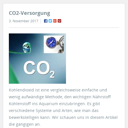
CO2-Versorgung
3. November 2017
Kohlendioxid ist eine vergleichsweise einfache und
wenig aufwändige Methode, den wichtigen Nährstoff
Kohlenstoff ins Aquarium einzubringen. Es gibt
verschiedene Systeme und Arten, wie man das
bewerkstelligen kann. Wir schauen uns in diesem Artikel
die gängigen an.