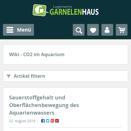
Menü
Wiki - CO2 im Aquarium
Artikel filtern
Sauerstoffgehalt und
Oberflächenbewegung des
Aquarienwassers
22. August 2018