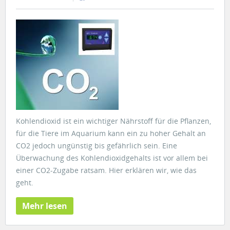
Kohlendioxid ist ein wichtiger Nährstoff für die Pflanzen,
für die Tiere im Aquarium kann ein zu hoher Gehalt an
CO2 jedoch ungünstig bis gefährlich sein. Eine
Überwachung des Kohlendioxidgehalts ist vor allem bei
einer CO2-Zugabe ratsam. Hier erklären wir, wie das
geht.
Mehr lesen