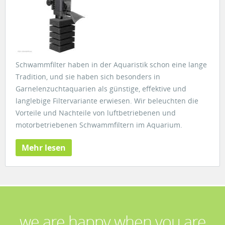
Schwammfilter haben in der Aquaristik schon eine lange
Tradition, und sie haben sich besonders in
Garnelenzuchtaquarien als günstige, effektive und
langlebige Filtervariante erwiesen. Wir beleuchten die
Vorteile und Nachteile von luftbetriebenen und
motorbetriebenen Schwammfiltern im Aquarium.
Mehr lesen
we are happy when you are