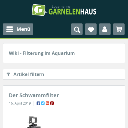
Menü
Wiki - Filterung im Aquarium
Artikel filtern
Der Schwammfilter
16. April 2019