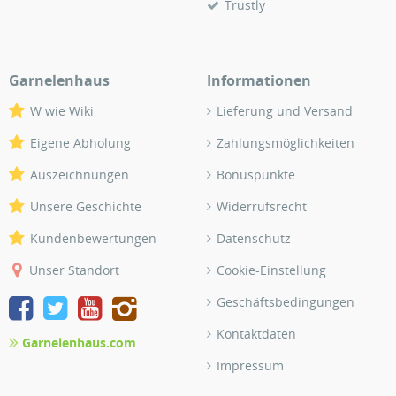
Trustly
Garnelenhaus
Informationen
W wie Wiki
Lieferung und Versand
Eigene Abholung
Zahlungsmöglichkeiten
Auszeichnungen
Bonuspunkte
Unsere Geschichte
Widerrufsrecht
Kundenbewertungen
Datenschutz
Unser Standort
Cookie-Einstellung
Geschäftsbedingungen
Kontaktdaten
Garnelenhaus.com
Impressum