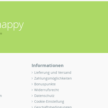
happy
ie
Informationen
Lieferung und Versand
Zahlungsmöglichkeiten
Bonuspunkte
Widerrufsrecht
n
Datenschutz
Cookie-Einstellung
Geschäftsbedingungen