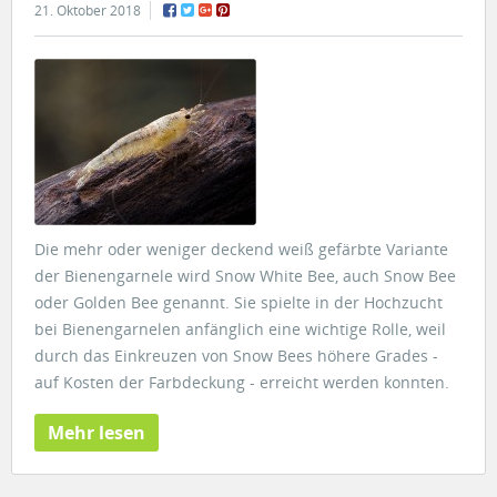
21. Oktober 2018
Die mehr oder weniger deckend weiß gefärbte Variante
der Bienengarnele wird Snow White Bee, auch Snow Bee
oder Golden Bee genannt. Sie spielte in der Hochzucht
bei Bienengarnelen anfänglich eine wichtige Rolle, weil
durch das Einkreuzen von Snow Bees höhere Grades -
auf Kosten der Farbdeckung - erreicht werden konnten.
Mehr lesen