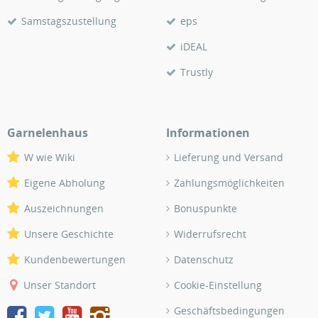
Samstagszustellung
eps
iDEAL
Trustly
Garnelenhaus
Informationen
W wie Wiki
Lieferung und Versand
Eigene Abholung
Zahlungsmöglichkeiten
Auszeichnungen
Bonuspunkte
Unsere Geschichte
Widerrufsrecht
Kundenbewertungen
Datenschutz
Unser Standort
Cookie-Einstellung
Geschäftsbedingungen