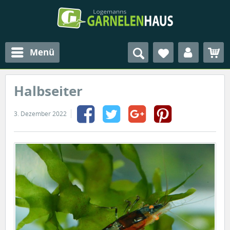
Menü
Halbseiter
3. Dezember 2022