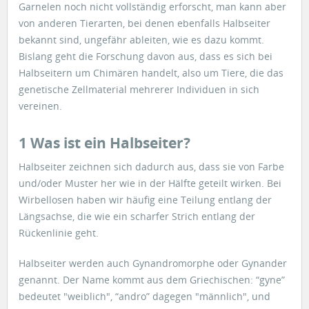
Garnelen noch nicht vollständig erforscht, man kann aber
von anderen Tierarten, bei denen ebenfalls Halbseiter
bekannt sind, ungefähr ableiten, wie es dazu kommt.
Bislang geht die Forschung davon aus, dass es sich bei
Halbseitern um Chimären handelt, also um Tiere, die das
genetische Zellmaterial mehrerer Individuen in sich
vereinen.
1 Was ist ein Halbseiter?
Halbseiter zeichnen sich dadurch aus, dass sie von Farbe
und/oder Muster her wie in der Hälfte geteilt wirken. Bei
Wirbellosen haben wir häufig eine Teilung entlang der
Längsachse, die wie ein scharfer Strich entlang der
Rückenlinie geht.
Halbseiter werden auch Gynandromorphe oder Gynander
genannt. Der Name kommt aus dem Griechischen: “gyne”
bedeutet "weiblich", “andro” dagegen "männlich", und