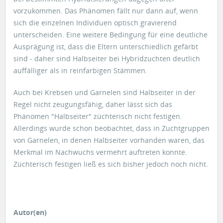
vorzukommen. Das Phänomen fällt nur dann auf, wenn
sich die einzelnen Individuen optisch gravierend
unterscheiden. Eine weitere Bedingung für eine deutliche
Ausprägung ist, dass die Eltern unterschiedlich gefärbt
sind - daher sind Halbseiter bei Hybridzuchten deutlich
auffälliger als in reinfarbigen Stämmen.
Auch bei Krebsen und Garnelen sind Halbseiter in der
Regel nicht zeugungsfähig, daher lässt sich das
Phänomen "Halbseiter" züchterisch nicht festigen.
Allerdings wurde schon beobachtet, dass in Zuchtgruppen
von Garnelen, in denen Halbseiter vorhanden waren, das
Merkmal im Nachwuchs vermehrt auftreten konnte.
Züchterisch festigen ließ es sich bisher jedoch noch nicht.
Autor(en)