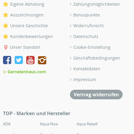
Eigene Abholung
Zahlungsmöglichkeiten
Auszeichnungen
Bonuspunkte
Unsere Geschichte
Widerrufsrecht
Kundenbewertungen
Datenschutz
Unser Standort
Cookie-Einstellung
Geschäftsbedingungen
Kontaktdaten
Garnelenhaus.com
Impressum
Vertrag widerrufen
TOP - Marken und Hersteller
ADA
Aqua-Noa
Aqua Rebell