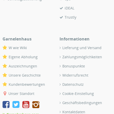
iDEAL
Trustly
Garnelenhaus
Informationen
W wie Wiki
Lieferung und Versand
Eigene Abholung
Zahlungsmöglichkeiten
Auszeichnungen
Bonuspunkte
Unsere Geschichte
Widerrufsrecht
Kundenbewertungen
Datenschutz
Unser Standort
Cookie-Einstellung
Geschäftsbedingungen
Kontaktdaten