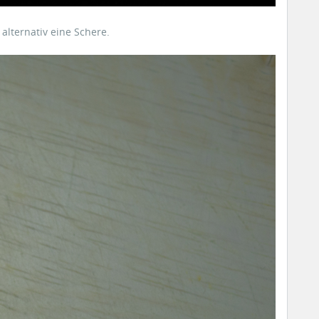
lternativ eine Schere.