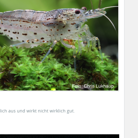
h aus und wirkt nicht wirklich gut.