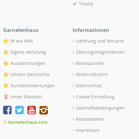
Trustly
Garnelenhaus
Informationen
W wie Wiki
Lieferung und Versand
Eigene Abholung
Zahlungsmöglichkeiten
Auszeichnungen
Bonuspunkte
Unsere Geschichte
Widerrufsrecht
Kundenbewertungen
Datenschutz
Unser Standort
Cookie-Einstellung
Geschäftsbedingungen
Kontaktdaten
Garnelenhaus.com
Impressum