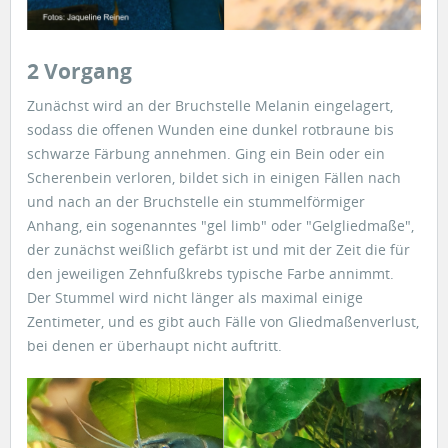
2 Vorgang
Zunächst wird an der Bruchstelle Melanin eingelagert,
sodass die offenen Wunden eine dunkel rotbraune bis
schwarze Färbung annehmen. Ging ein Bein oder ein
Scherenbein verloren, bildet sich in einigen Fällen nach
und nach an der Bruchstelle ein stummelförmiger
Anhang, ein sogenanntes "gel limb" oder "Gelgliedmaße",
der zunächst weißlich gefärbt ist und mit der Zeit die für
den jeweiligen Zehnfußkrebs typische Farbe annimmt.
Der Stummel wird nicht länger als maximal einige
Zentimeter, und es gibt auch Fälle von Gliedmaßenverlust,
bei denen er überhaupt nicht auftritt.