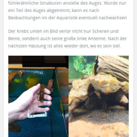
fühlerähnliche Strukturen anstelle des Auges. Wurde nur
ein Teil des Auges abgetrennt, kann es nach
Beobachtungen im der Aquaristik eventuell nachwachsen
Der Krebs unten im Bild verlor nicht nur Scheren und
Beine, sondern auch seine große linke Antenne. Nach der
nächsten Häutung ist alles wieder dort, wo es sein soll.