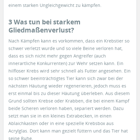
einem starken Ungleichgewicht zu kämpfen.
3 Was tun bei starkem
Gliedmaßenverlust?
Nach Kämpfen kann es vorkommen, dass ein Krebstier so
schwer verletzt wurde und so viele Beine verloren hat,
dass es sich nicht mehr gegen Angreifer (auch
innerartliche Konkurrenten) zur Wehr setzen kann. Ein
hilfloser Krebs wird sehr schnell als Futter angesehen. Ein
so schwer beeinträchtigtes Tier kann sich zwar bei der
nächsten Häutung wieder regenerieren, jedoch muss es
erst einmal bis zu dieser Häutung überleben. Aus diesem
Grund sollten Krebse oder Krabben, die bei einem Kampf
beide Scheren verloren haben, separiert werden. Dazu
setzt man sie in ein kleines Extrabecken, in einen
Ablaichkasten oder in eine spezielle Krebsbox aus
Acrylglas. Dort kann man gezielt füttern und das Tier hat
seine Ruhe.