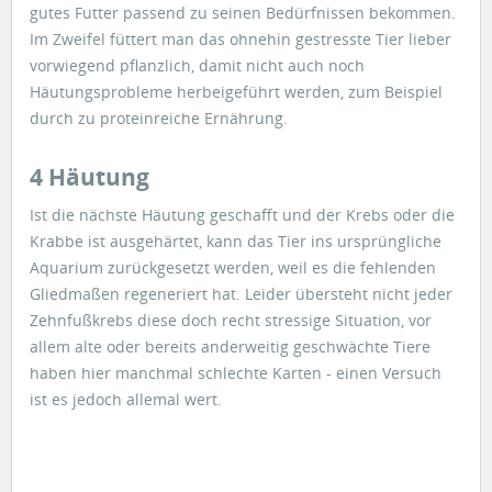
gutes Futter passend zu seinen Bedürfnissen bekommen.
Im Zweifel füttert man das ohnehin gestresste Tier lieber
vorwiegend pflanzlich, damit nicht auch noch
Häutungsprobleme herbeigeführt werden, zum Beispiel
durch zu proteinreiche Ernährung.
4 Häutung
Ist die nächste Häutung geschafft und der Krebs oder die
Krabbe ist ausgehärtet, kann das Tier ins ursprüngliche
Aquarium zurückgesetzt werden, weil es die fehlenden
Gliedmaßen regeneriert hat. Leider übersteht nicht jeder
Zehnfußkrebs diese doch recht stressige Situation, vor
allem alte oder bereits anderweitig geschwächte Tiere
haben hier manchmal schlechte Karten - einen Versuch
ist es jedoch allemal wert.