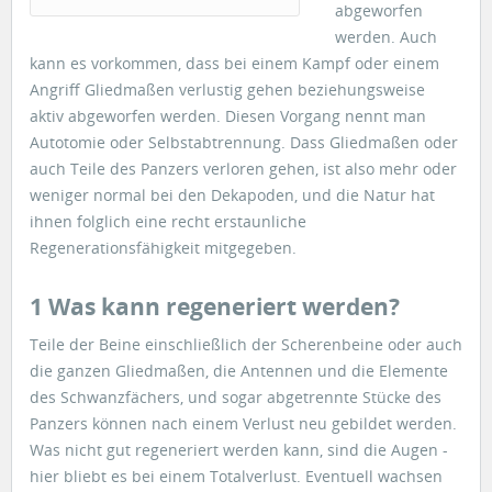
abgeworfen
werden. Auch
kann es vorkommen, dass bei einem Kampf oder einem
Angriff Gliedmaßen verlustig gehen beziehungsweise
aktiv abgeworfen werden. Diesen Vorgang nennt man
Autotomie oder Selbstabtrennung. Dass Gliedmaßen oder
auch Teile des Panzers verloren gehen, ist also mehr oder
weniger normal bei den Dekapoden, und die Natur hat
ihnen folglich eine recht erstaunliche
Regenerationsfähigkeit mitgegeben.
1 Was kann regeneriert werden?
Teile der Beine einschließlich der Scherenbeine oder auch
die ganzen Gliedmaßen, die Antennen und die Elemente
des Schwanzfächers, und sogar abgetrennte Stücke des
Panzers können nach einem Verlust neu gebildet werden.
Was nicht gut regeneriert werden kann, sind die Augen -
hier bliebt es bei einem Totalverlust. Eventuell wachsen