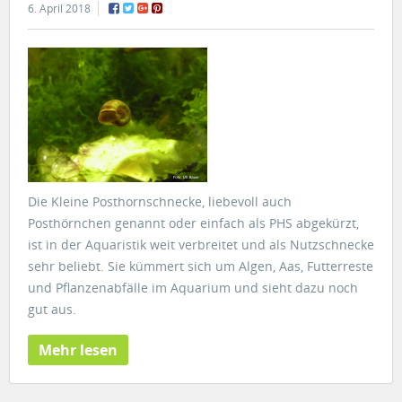
6. April 2018
Die Kleine Posthornschnecke, liebevoll auch
Posthörnchen genannt oder einfach als PHS abgekürzt,
ist in der Aquaristik weit verbreitet und als Nutzschnecke
sehr beliebt. Sie kümmert sich um Algen, Aas, Futterreste
und Pflanzenabfälle im Aquarium und sieht dazu noch
gut aus.
Mehr lesen