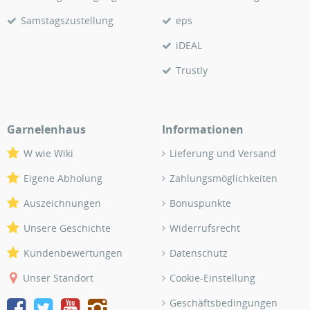
Samstagszustellung
eps
iDEAL
Trustly
Garnelenhaus
Informationen
W wie Wiki
Lieferung und Versand
Eigene Abholung
Zahlungsmöglichkeiten
Auszeichnungen
Bonuspunkte
Unsere Geschichte
Widerrufsrecht
Kundenbewertungen
Datenschutz
Unser Standort
Cookie-Einstellung
Geschäftsbedingungen