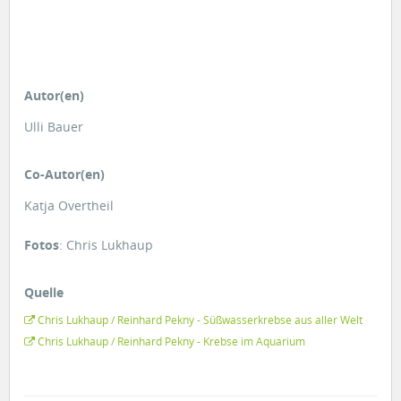
Autor(en)
Ulli Bauer
Co-Autor(en)
Katja Overtheil
Fotos
: Chris Lukhaup
Quelle
Chris Lukhaup / Reinhard Pekny - Süßwasserkrebse aus aller Welt
Chris Lukhaup / Reinhard Pekny - Krebse im Aquarium