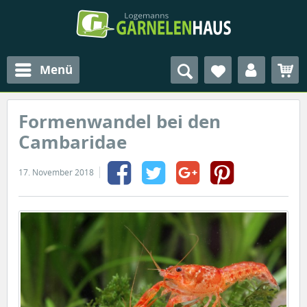
Menü
Formenwandel bei den
Cambaridae
17. November 2018