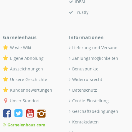
iDEAL
Trustly
Garnelenhaus
Informationen
W wie Wiki
Lieferung und Versand
Eigene Abholung
Zahlungsmöglichkeiten
Auszeichnungen
Bonuspunkte
Unsere Geschichte
Widerrufsrecht
Kundenbewertungen
Datenschutz
Unser Standort
Cookie-Einstellung
Geschäftsbedingungen
Kontaktdaten
Garnelenhaus.com