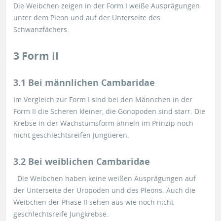
Die Weibchen zeigen in der Form I weiße Ausprägungen
unter dem Pleon und auf der Unterseite des
Schwanzfächers.
3 Form II
3.1 Bei männlichen Cambaridae
Im Vergleich zur Form I sind bei den Männchen in der
Form II die Scheren kleiner, die Gonopoden sind starr. Die
Krebse in der Wachstumsform ähneln im Prinzip noch
nicht geschlechtsreifen Jungtieren.
3.2 Bei weiblichen Cambaridae
Die Weibchen haben keine weißen Ausprägungen auf
der Unterseite der Uropoden und des Pleons. Auch die
Weibchen der Phase II sehen aus wie noch nicht
geschlechtsreife Jungkrebse.