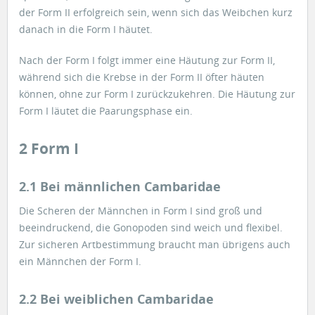
der Form II erfolgreich sein, wenn sich das Weibchen kurz
danach in die Form I häutet.
Nach der Form I folgt immer eine Häutung zur Form II,
während sich die Krebse in der Form II öfter häuten
können, ohne zur Form I zurückzukehren. Die Häutung zur
Form I läutet die Paarungsphase ein.
2 Form I
2.1 Bei männlichen Cambaridae
Die Scheren der Männchen in Form I sind groß und
beeindruckend, die Gonopoden sind weich und flexibel.
Zur sicheren Artbestimmung braucht man übrigens auch
ein Männchen der Form I.
2.2 Bei weiblichen Cambaridae