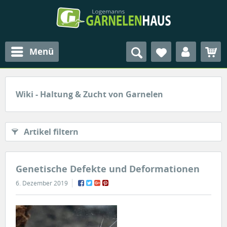
Menü
Wiki - Haltung & Zucht von Garnelen
Artikel filtern
Genetische Defekte und Deformationen
6. Dezember 2019