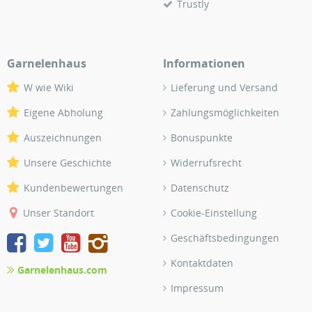
Trustly
Garnelenhaus
Informationen
W wie Wiki
Lieferung und Versand
Eigene Abholung
Zahlungsmöglichkeiten
Auszeichnungen
Bonuspunkte
Unsere Geschichte
Widerrufsrecht
Kundenbewertungen
Datenschutz
Unser Standort
Cookie-Einstellung
Geschäftsbedingungen
Kontaktdaten
Garnelenhaus.com
Impressum