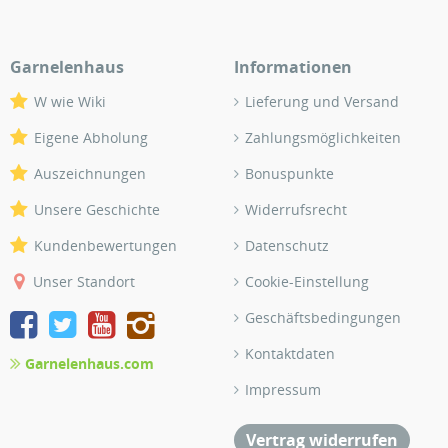
Garnelenhaus
Informationen
W wie Wiki
Lieferung und Versand
Eigene Abholung
Zahlungsmöglichkeiten
Auszeichnungen
Bonuspunkte
Unsere Geschichte
Widerrufsrecht
Kundenbewertungen
Datenschutz
Unser Standort
Cookie-Einstellung
Geschäftsbedingungen
Kontaktdaten
Garnelenhaus.com
Impressum
Vertrag widerrufen