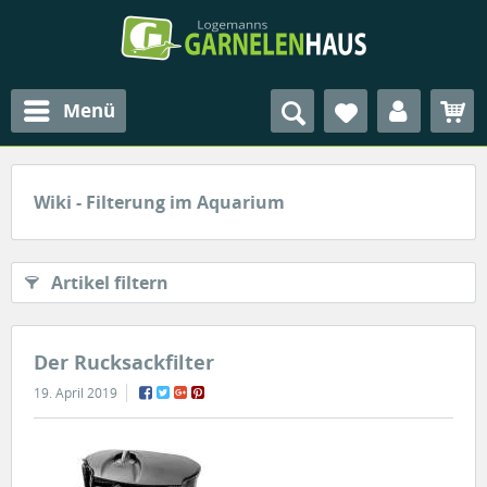
Menü
Wiki - Filterung im Aquarium
Artikel filtern
Der Rucksackfilter
19. April 2019