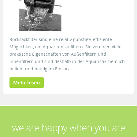
Rucksackfilter sind eine relativ günstige, effiziente
Möglichkeit, ein Aquarium zu filtern. Sie vereinen viele
praktische Eigenschaften von Außenfiltern und
Innenfiltern und sind deshalb in der Aquaristik ziemlich
beliebt und häufig im Einsatz.
Mehr lesen
we are happy when you are