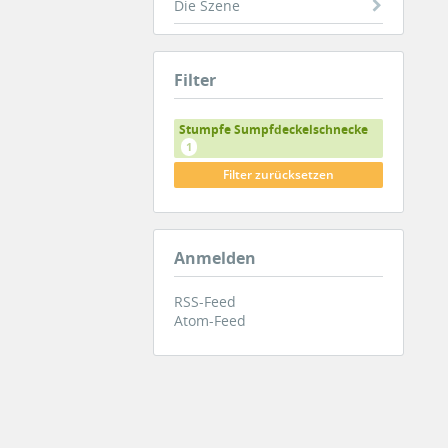
Die Szene
Filter
Stumpfe Sumpfdeckelschnecke
1
Filter zurücksetzen
Anmelden
RSS-Feed
Atom-Feed