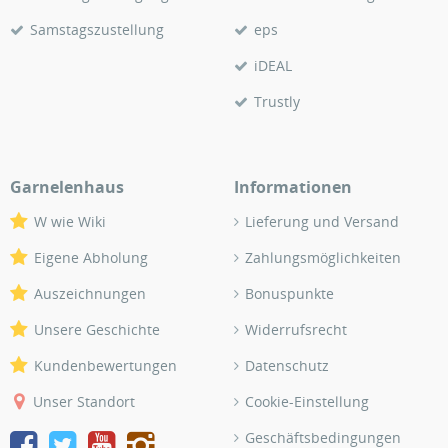
Samstagszustellung
eps
iDEAL
Trustly
Garnelenhaus
Informationen
W wie Wiki
Lieferung und Versand
Eigene Abholung
Zahlungsmöglichkeiten
Auszeichnungen
Bonuspunkte
Unsere Geschichte
Widerrufsrecht
Kundenbewertungen
Datenschutz
Unser Standort
Cookie-Einstellung
Geschäftsbedingungen