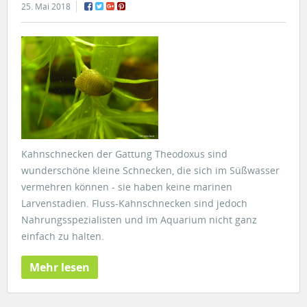
25. Mai 2018
Kahnschnecken der Gattung Theodoxus sind
wunderschöne kleine Schnecken, die sich im Süßwasser
vermehren können - sie haben keine marinen
Larvenstadien. Fluss-Kahnschnecken sind jedoch
Nahrungsspezialisten und im Aquarium nicht ganz
einfach zu halten.
Mehr lesen