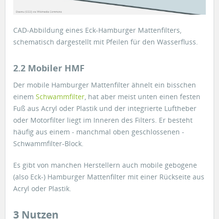
CAD-Abbildung eines Eck-Hamburger Mattenfilters,
schematisch dargestellt mit Pfeilen für den Wasserfluss.
2.2 Mobiler HMF
Der mobile Hamburger Mattenfilter ähnelt ein bisschen
einem
Schwammfilter
, hat aber meist unten einen festen
Fuß aus Acryl oder Plastik und der integrierte Luftheber
oder Motorfilter liegt im Inneren des Filters. Er besteht
häufig aus einem - manchmal oben geschlossenen -
Schwammfilter-Block.
Es gibt von manchen Herstellern auch mobile gebogene
(also Eck-) Hamburger Mattenfilter mit einer Rückseite aus
Acryl oder Plastik.
3 Nutzen