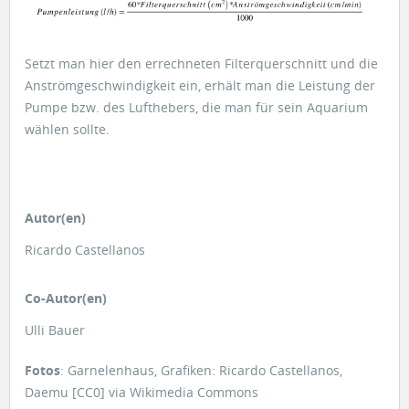
Setzt man hier den errechneten Filterquerschnitt und die
Anströmgeschwindigkeit ein, erhält man die Leistung der
Pumpe bzw. des Lufthebers, die man für sein Aquarium
wählen sollte.
Autor(en)
Ricardo Castellanos
Co-Autor(en)
Ulli Bauer
Fotos
: Garnelenhaus, Grafiken: Ricardo Castellanos,
Daemu [CC0] via Wikimedia Commons