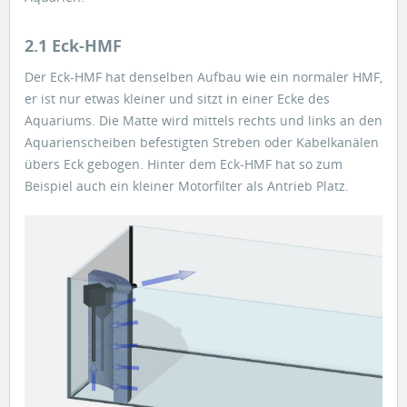
2.1 Eck-HMF
Der Eck-HMF hat denselben Aufbau wie ein normaler HMF,
er ist nur etwas kleiner und sitzt in einer Ecke des
Aquariums. Die Matte wird mittels rechts und links an den
Aquarienscheiben befestigten Streben oder Kabelkanälen
übers Eck gebogen. Hinter dem Eck-HMF hat so zum
Beispiel auch ein kleiner Motorfilter als Antrieb Platz.