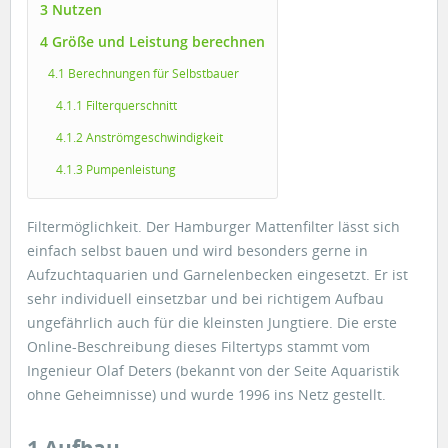
3 Nutzen
4 Größe und Leistung berechnen
4.1 Berechnungen für Selbstbauer
4.1.1 Filterquerschnitt
4.1.2 Anströmgeschwindigkeit
4.1.3 Pumpenleistung
Filtermöglichkeit. Der Hamburger Mattenfilter lässt sich
einfach selbst bauen und wird besonders gerne in
Aufzuchtaquarien und Garnelenbecken eingesetzt. Er ist
sehr individuell einsetzbar und bei richtigem Aufbau
ungefährlich auch für die kleinsten Jungtiere. Die erste
Online-Beschreibung dieses Filtertyps stammt vom
Ingenieur Olaf Deters (bekannt von der Seite Aquaristik
ohne Geheimnisse) und wurde 1996 ins Netz gestellt.