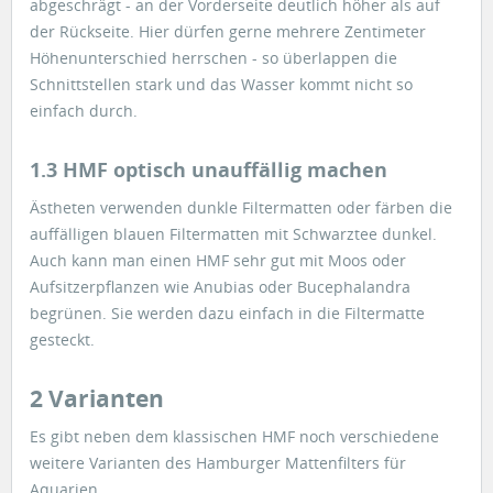
abgeschrägt - an der Vorderseite deutlich höher als auf
der Rückseite. Hier dürfen gerne mehrere Zentimeter
Höhenunterschied herrschen - so überlappen die
Schnittstellen stark und das Wasser kommt nicht so
einfach durch.
1.3 HMF optisch unauffällig machen
Ästheten verwenden dunkle Filtermatten oder färben die
auffälligen blauen Filtermatten mit Schwarztee dunkel.
Auch kann man einen HMF sehr gut mit Moos oder
Aufsitzerpflanzen wie Anubias oder Bucephalandra
begrünen. Sie werden dazu einfach in die Filtermatte
gesteckt.
2 Varianten
Es gibt neben dem klassischen HMF noch verschiedene
weitere Varianten des Hamburger Mattenfilters für
Aquarien.