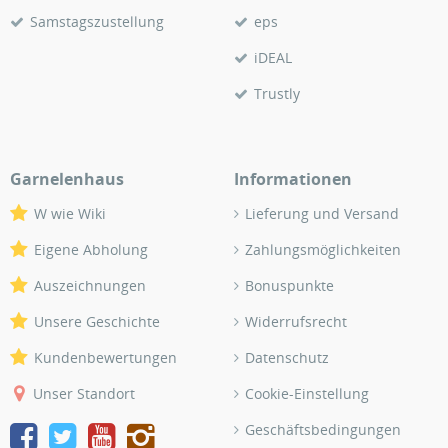
Samstagszustellung
eps
iDEAL
Trustly
Garnelenhaus
Informationen
W wie Wiki
Lieferung und Versand
Eigene Abholung
Zahlungsmöglichkeiten
Auszeichnungen
Bonuspunkte
Unsere Geschichte
Widerrufsrecht
Kundenbewertungen
Datenschutz
Unser Standort
Cookie-Einstellung
Geschäftsbedingungen