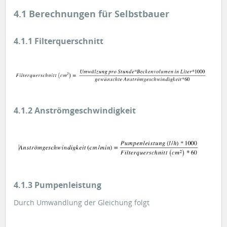
4.1 Berechnungen für Selbstbauer
4.1.1 Filterquerschnitt
4.1.2 Anströmgeschwindigkeit
4.1.3 Pumpenleistung
Durch Umwandlung der Gleichung folgt