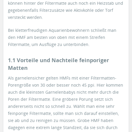
können hinter der Filtermatte auch noch ein Heizstab und
gegebenenfalls Filterzusätze wie Aktivkohle oder Torf
versteckt werden.
Bei kletterfreudigen Aquarienbewohnern schließt man
den HMF am besten von oben mit einem Streifen
Filtermatte, um Ausflüge zu unterbinden.
1.1 Vorteile und Nachteile feinporiger
Matten
Als garnelensicher gelten HMFs mit einer Filtermatten-
Porengröße von 30 oder besser noch 45 ppi. Hier kommen
auch die kleinsten Garnelenbabys nicht mehr durch die
Poren der Filtermatte. Eine gröbere Porung setzt sich
andererseits nicht so schnell zu. Wählt man eine sehr
feinporige Filtermatte, sollte man sich darauf einstellen,
sie ab und zu reinigen zu müssen. Grobe HMF haben
dagegen eine extrem lange Standzeit, da sie sich durch