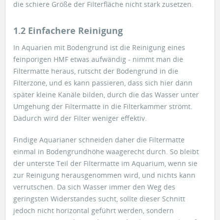
die schiere Größe der Filterfläche nicht stark zusetzen.
1.2 Einfachere Reinigung
In Aquarien mit Bodengrund ist die Reinigung eines
feinporigen HMF etwas aufwändig - nimmt man die
Filtermatte heraus, rutscht der Bodengrund in die
Filterzone, und es kann passieren, dass sich hier dann
später kleine Kanäle bilden, durch die das Wasser unter
Umgehung der Filtermatte in die Filterkammer strömt.
Dadurch wird der Filter weniger effektiv.
Findige Aquarianer schneiden daher die Filtermatte
einmal in Bodengrundhöhe waagerecht durch. So bleibt
der unterste Teil der Filtermatte im Aquarium, wenn sie
zur Reinigung herausgenommen wird, und nichts kann
verrutschen. Da sich Wasser immer den Weg des
geringsten Widerstandes sucht, sollte dieser Schnitt
jedoch nicht horizontal geführt werden, sondern