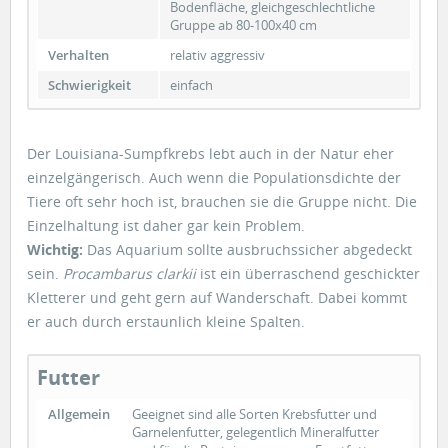
Bodenfläche, gleichgeschlechtliche
Gruppe ab 80-100x40 cm
Verhalten
relativ aggressiv
Schwierigkeit
einfach
Der Louisiana-Sumpfkrebs lebt auch in der Natur eher
einzelgängerisch. Auch wenn die Populationsdichte der
Tiere oft sehr hoch ist, brauchen sie die Gruppe nicht. Die
Einzelhaltung ist daher gar kein Problem.
Wichtig:
Das Aquarium sollte ausbruchssicher abgedeckt
sein.
Procambarus clarkii
ist ein überraschend geschickter
Kletterer und geht gern auf Wanderschaft. Dabei kommt
er auch durch erstaunlich kleine Spalten.
Futter
Allgemein
Geeignet sind alle Sorten Krebsfutter und
Garnelenfutter, gelegentlich Mineralfutter