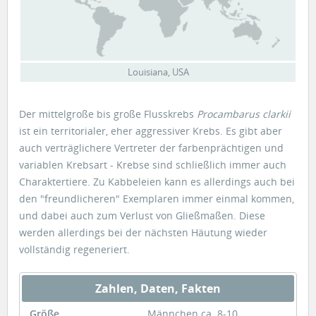
Louisiana, USA
Der mittelgroße bis große Flusskrebs
Procambarus clarkii
ist ein territorialer, eher aggressiver Krebs. Es gibt aber
auch verträglichere Vertreter der farbenprächtigen und
variablen Krebsart - Krebse sind schließlich immer auch
Charaktertiere. Zu Kabbeleien kann es allerdings auch bei
den "freundlicheren" Exemplaren immer einmal kommen,
und dabei auch zum Verlust von Gließmaßen. Diese
werden allerdings bei der nächsten Häutung wieder
vollständig regeneriert.
Zahlen, Daten, Fakten
Größe
Männchen ca. 8-10,