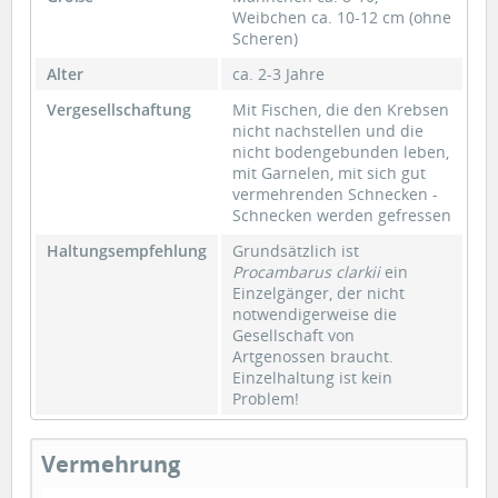
Weibchen ca. 10-12 cm (ohne
Scheren)
Alter
ca. 2-3 Jahre
Vergesellschaftung
Mit Fischen, die den Krebsen
nicht nachstellen und die
nicht bodengebunden leben,
mit Garnelen, mit sich gut
vermehrenden Schnecken -
Schnecken werden gefressen
Haltungsempfehlung
Grundsätzlich ist
Procambarus clarkii
ein
Einzelgänger, der nicht
notwendigerweise die
Gesellschaft von
Artgenossen braucht.
Einzelhaltung ist kein
Problem!
Vermehrung