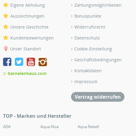
Eigene Abholung
Zahlungsmöglichkeiten
Auszeichnungen
Bonuspunkte
Unsere Geschichte
Widerrufsrecht
Kundenbewertungen
Datenschutz
Unser Standort
Cookie-Einstellung
Geschäftsbedingungen
Kontaktdaten
Garnelenhaus.com
Impressum
Vertrag widerrufen
TOP - Marken und Hersteller
ADA
Aqua-Noa
Aqua Rebell